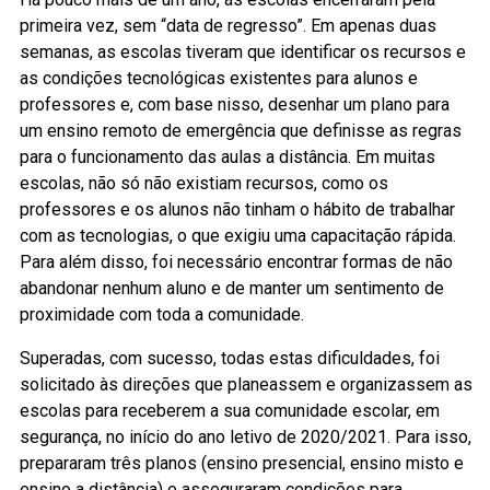
primeira vez, sem “data de regresso”. Em apenas duas
semanas, as escolas tiveram que identificar os recursos e
as condições tecnológicas existentes para alunos e
professores e, com base nisso, desenhar um plano para
um ensino remoto de emergência que definisse as regras
para o funcionamento das aulas a distância. Em muitas
escolas, não só não existiam recursos, como os
professores e os alunos não tinham o hábito de trabalhar
com as tecnologias, o que exigiu uma capacitação rápida.
Para além disso, foi necessário encontrar formas de não
abandonar nenhum aluno e de manter um sentimento de
proximidade com toda a comunidade.
Superadas, com sucesso, todas estas dificuldades, foi
solicitado às direções que planeassem e organizassem as
escolas para receberem a sua comunidade escolar, em
segurança, no início do ano letivo de 2020/2021. Para isso,
prepararam três planos (ensino presencial, ensino misto e
ensino a distância) e asseguraram condições para