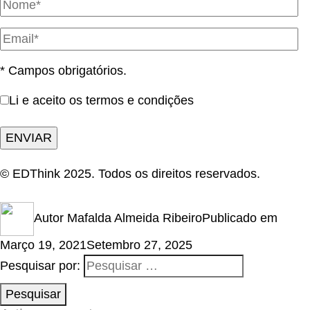
* Campos obrigatórios.
Li e aceito os termos e condições
© EDThink 2025. Todos os direitos reservados.
Autor
Mafalda Almeida Ribeiro
Publicado em
Março 19, 2021
Setembro 27, 2025
Pesquisar por:
Pesquisar