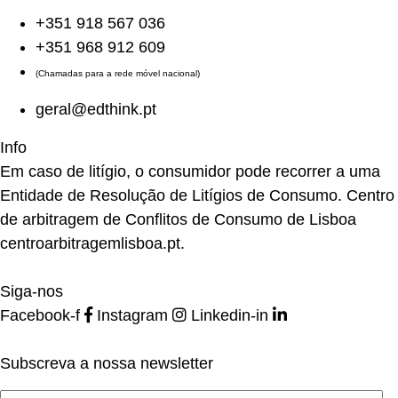
+351 918 567 036
+351 968 912 609
(Chamadas para a rede móvel nacional)
geral@edthink.pt
Info
Em caso de litígio, o consumidor pode recorrer a uma
Entidade de Resolução de Litígios de Consumo. Centro
de arbitragem de Conflitos de Consumo de Lisboa
centroarbitragemlisboa.pt
.
Siga-nos
Facebook-f
Instagram
Linkedin-in
Subscreva a nossa newsletter