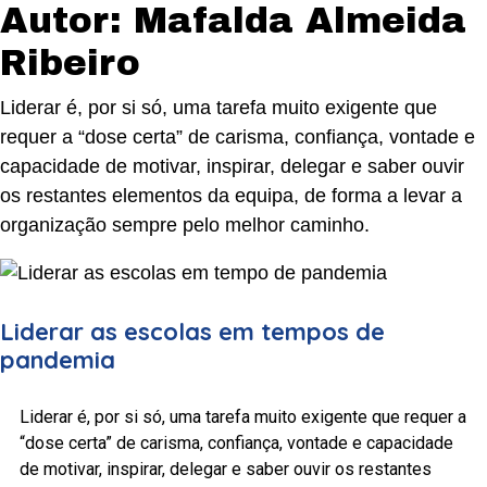
Autor:
Mafalda Almeida
Ribeiro
Liderar é, por si só, uma tarefa muito exigente que
requer a “dose certa” de carisma, confiança, vontade e
capacidade de motivar, inspirar, delegar e saber ouvir
os restantes elementos da equipa, de forma a levar a
organização sempre pelo melhor caminho.
Liderar as escolas em tempos de
pandemia
Liderar é, por si só, uma tarefa muito exigente que requer a
“dose certa” de carisma, confiança, vontade e capacidade
de motivar, inspirar, delegar e saber ouvir os restantes