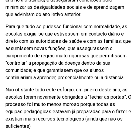
minimizar as desigualdades sociais e de aprendizagem
que advinham do ano letivo anterior.
Para que tudo se pudesse funcionar com normalidade, às
escolas exigiu-se que estivessem em contacto diário e
direto com as autoridades de saúde e com as famílias; que
assumissem novas funções; que assegurassem o
cumprimento de regras muito rigorosas que permitissem
“controlar” a propagação da doença dentro da sua
comunidade; e que garantissem que os alunos
continuariam a aprender, presencialmente ou a distância.
Não obstante todo este esforço, em janeiro deste ano, as
escolas foram novamente obrigadas a “fechar as portas”. O
processo foi muito menos moroso porque todas as
equipas pedagógicas estavam já preparadas para o fazer e
existiam mais recursos tecnológicos (ainda que não os
suficientes).