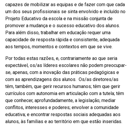
capazes de mobilizar as equipas e de fazer com que cada
um dos seus profissionais se sinta envolvido e incluído no
Projeto Educativo da escola e na missão conjunta de
promover a mudança e o sucesso educativo dos alunos.
Para além disso, trabalhar em educação requer uma
capacidade de resposta rápida e consistente, adequada
aos tempos, momentos e contextos em que se vive.
Por todas estas razões, e, contrariamente ao que seria
expectável, os/as líderes escolares não podem preocupar-
se, apenas, com a inovação das práticas pedagógicas e
com as aprendizagens dos alunos. Os/as diretores/as
têm, também, que gerir recursos humanos; têm que gerir
currículos com autonomia em articulação com a tutela; têm
que conhecer, aprofundadamente, a legislação; mediar
conflitos, interesses e poderes; envolver a comunidade
educativa; e encontrar respostas sociais adequadas aos
alunos, às famílias e ao território em que estão inseridas.