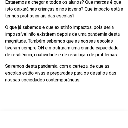
Estaremos a chegar a todos os alunos? Que marcas é que
isto deixará nas crianças e nos jovens? Que impacto está a
ter nos profissionais das escolas?
O que já sabemos é que existirão impactos, pois seria
impossível não existirem depois de uma pandemia desta
magnitude. Também sabemos que as nossas escolas
tiveram sempre ON e mostraram uma grande capacidade
de resiliência, criatividade e de resolução de problemas.
Sairemos desta pandemia, com a certeza, de que as
escolas estão vivas e preparadas para os desafios das
nossas sociedades contemporâneas.