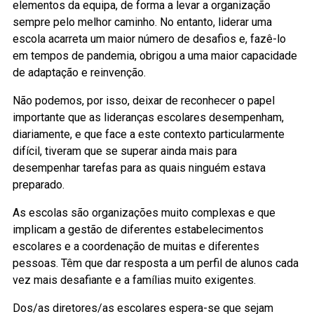
elementos da equipa, de forma a levar a organização
sempre pelo melhor caminho. No entanto, liderar uma
escola acarreta um maior número de desafios e, fazê-lo
em tempos de pandemia, obrigou a uma maior capacidade
de adaptação e reinvenção.
Não podemos, por isso, deixar de reconhecer o papel
importante que as lideranças escolares desempenham,
diariamente, e que face a este contexto particularmente
difícil, tiveram que se superar ainda mais para
desempenhar tarefas para as quais ninguém estava
preparado.
As escolas são organizações muito complexas e que
implicam a gestão de diferentes estabelecimentos
escolares e a coordenação de muitas e diferentes
pessoas. Têm que dar resposta a um perfil de alunos cada
vez mais desafiante e a famílias muito exigentes.
Dos/as diretores/as escolares espera-se que sejam