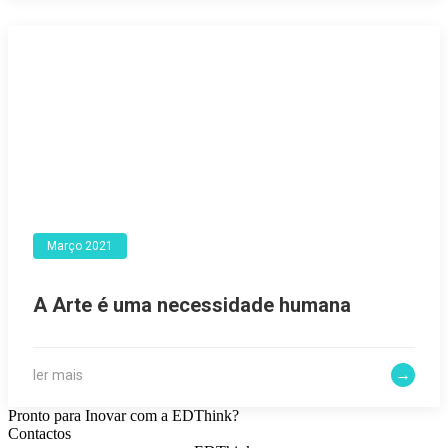
Março 2021
A Arte é uma necessidade humana
ler mais
Pronto para Inovar com a EDThink?
Contactos