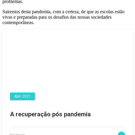
problemas.
Sairemos desta pandemia, com a certeza, de que as escolas estão
vivas e preparadas para os desafios das nossas sociedades
contemporâneas.
Abril 2021
A recuperação pós pandemia