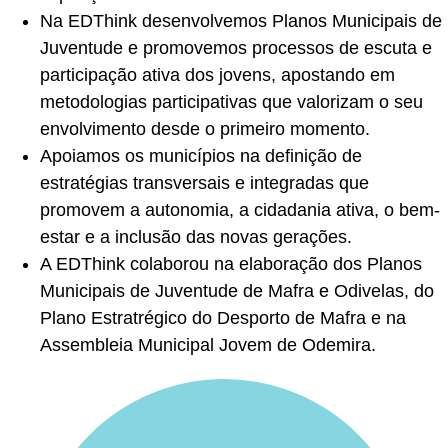
Na EDThink desenvolvemos Planos Municipais de
Juventude e promovemos processos de escuta e
participação ativa dos jovens, apostando em
metodologias participativas que valorizam o seu
envolvimento desde o primeiro momento.
Apoiamos os municípios na definição de
estratégias transversais e integradas que
promovem a autonomia, a cidadania ativa, o bem-
estar e a inclusão das novas gerações.
A EDThink colaborou na elaboração dos Planos
Municipais de Juventude de Mafra e Odivelas, do
Plano Estratrégico do Desporto de Mafra e na
Assembleia Municipal Jovem de Odemira.