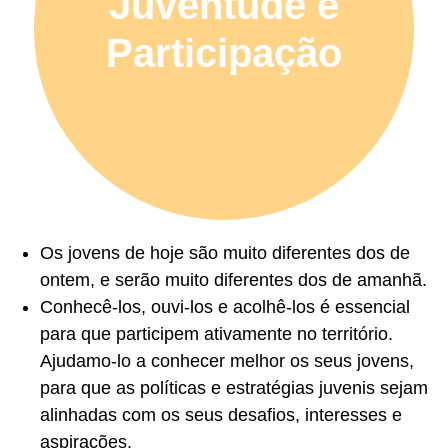
Juventude e
Participação
Os jovens de hoje são muito diferentes dos de
ontem, e serão muito diferentes dos de amanhã.
Conhecê-los, ouvi-los e acolhê-los é essencial
para que participem ativamente no território.
Ajudamo-lo a conhecer melhor os seus jovens,
para que as políticas e estratégias juvenis sejam
alinhadas com os seus desafios, interesses e
aspirações.