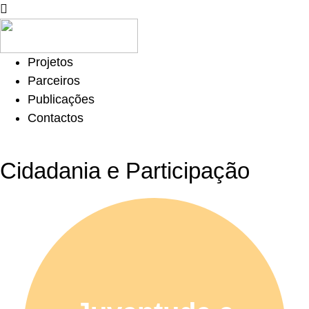
Projetos
Parceiros
Publicações
Contactos
Cidadania e Participação