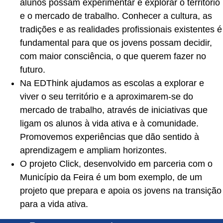
alunos possam experimentar e explorar o território
e o mercado de trabalho. Conhecer a cultura, as
tradições e as realidades profissionais existentes é
fundamental para que os jovens possam decidir,
com maior consciência, o que querem fazer no
futuro.
Na EDThink ajudamos as escolas a explorar e
viver o seu território e a aproximarem-se do
mercado de trabalho, através de iniciativas que
ligam os alunos à vida ativa e à comunidade.
Promovemos experiências que dão sentido à
aprendizagem e ampliam horizontes.
O projeto Click, desenvolvido em parceria com o
Município da Feira é um bom exemplo, de um
projeto que prepara e apoia os jovens na transição
para a vida ativa.