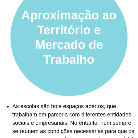
Aproximação ao
Território e
Mercado de
Trabalho
As escolas são hoje espaços abertos, que
trabalham em parceria com diferentes entidades
sociais e empresariais. No entanto, nem sempre
se reúnem as condições necessárias para que os