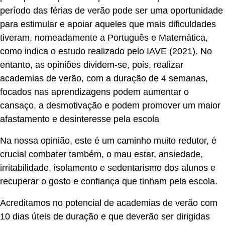
período das férias de verão pode ser uma oportunidade
para estimular e apoiar aqueles que mais dificuldades
tiveram, nomeadamente a Português e Matemática,
como indica o estudo realizado pelo IAVE (2021). No
entanto, as opiniões dividem-se, pois, realizar
academias de verão, com a duração de 4 semanas,
focados nas aprendizagens podem aumentar o
cansaço, a desmotivação e podem promover um maior
afastamento e desinteresse pela escola
Na nossa opinião, este é um caminho muito redutor, é
crucial combater também, o mau estar, ansiedade,
irritabilidade, isolamento e sedentarismo dos alunos e
recuperar o gosto e confiança que tinham pela escola.
Acreditamos no potencial de academias de verão com
10 dias úteis de duração e que deverão ser dirigidas