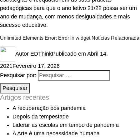
pedagógicas para que o ano letivo 21/22 possa ser um
ano de mudança, com menos desigualdades e mais
sucesso educativo.
Unlimited Elements Error: Error in widget Notícias Relacionadas
Autor
EDThink
Publicado em
Abril 14,
2021
Fevereiro 17, 2026
Pesquisar por:
Pesquisar
Artigos recentes
A recuperação pós pandemia
Depois da tempestade
Liderar as escolas em tempo de pandemia
A Arte é uma necessidade humana