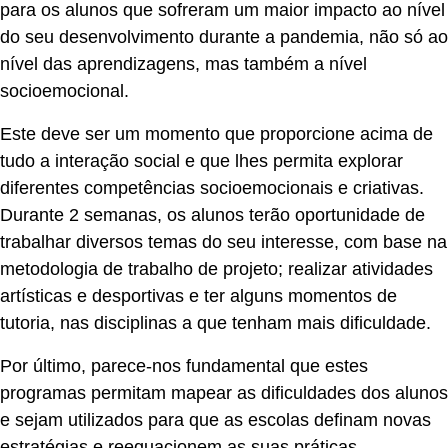
para os alunos que sofreram um maior impacto ao nível
do seu desenvolvimento durante a pandemia, não só ao
nível das aprendizagens, mas também a nível
socioemocional.
Este deve ser um momento que proporcione acima de
tudo a interação social e que lhes permita explorar
diferentes competências socioemocionais e criativas.
Durante 2 semanas, os alunos terão oportunidade de
trabalhar diversos temas do seu interesse, com base na
metodologia de trabalho de projeto; realizar atividades
artísticas e desportivas e ter alguns momentos de
tutoria, nas disciplinas a que tenham mais dificuldade.
Por último, parece-nos fundamental que estes
programas permitam mapear as dificuldades dos alunos
e sejam utilizados para que as escolas definam novas
estratégias e reequacionem as suas práticas