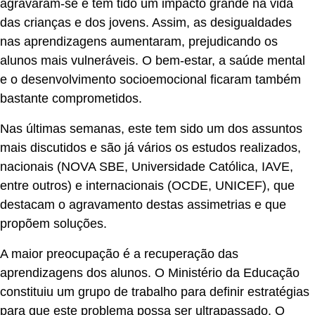
agravaram-se e têm tido um impacto grande na vida
das crianças e dos jovens. Assim, as desigualdades
nas aprendizagens aumentaram, prejudicando os
alunos mais vulneráveis. O bem-estar, a saúde mental
e o desenvolvimento socioemocional ficaram também
bastante comprometidos.
Nas últimas semanas, este tem sido um dos assuntos
mais discutidos e são já vários os estudos realizados,
nacionais (NOVA SBE, Universidade Católica, IAVE,
entre outros) e internacionais (OCDE, UNICEF), que
destacam o agravamento destas assimetrias e que
propõem soluções.
A maior preocupação é a recuperação das
aprendizagens dos alunos. O Ministério da Educação
constituiu um grupo de trabalho para definir estratégias
para que este problema possa ser ultrapassado. O