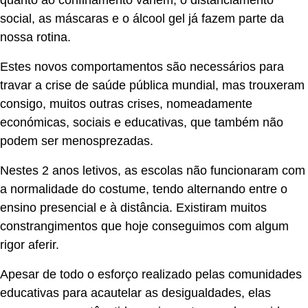
social, as máscaras e o álcool gel já fazem parte da
nossa rotina.
Estes novos comportamentos são necessários para
travar a crise de saúde pública mundial, mas trouxeram
consigo, muitos outras crises, nomeadamente
económicas, sociais e educativas, que também não
podem ser menosprezadas.
Nestes 2 anos letivos, as escolas não funcionaram com
a normalidade do costume, tendo alternando entre o
ensino presencial e à distância. Existiram muitos
constrangimentos que hoje conseguimos com algum
rigor aferir.
Apesar de todo o esforço realizado pelas comunidades
educativas para acautelar as desigualdades, elas