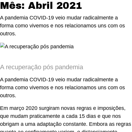
Mês:
Abril 2021
A pandemia COVID-19 veio mudar radicalmente a
forma como vivemos e nos relacionamos uns com os
outros.
A recuperação pós pandemia
A pandemia COVID-19 veio mudar radicalmente a
forma como vivemos e nos relacionamos uns com os
outros.
Em março 2020 surgiram novas regras e imposições,
que mudam praticamente a cada 15 dias e que nos
obrigam a uma adaptação constante. Embora as regras
quanto ao confinamento variem, o distanciamento