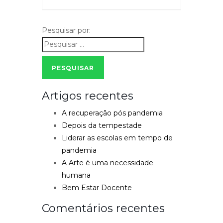
Pesquisar por:
PESQUISAR
Artigos recentes
A recuperação pós pandemia
Depois da tempestade
Liderar as escolas em tempo de
pandemia
A Arte é uma necessidade
humana
Bem Estar Docente
Comentários recentes