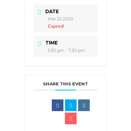
DATE
Mar 25 2020
Expired!
TIME
5:30 pm - 7:30 pm
SHARE THIS EVENT