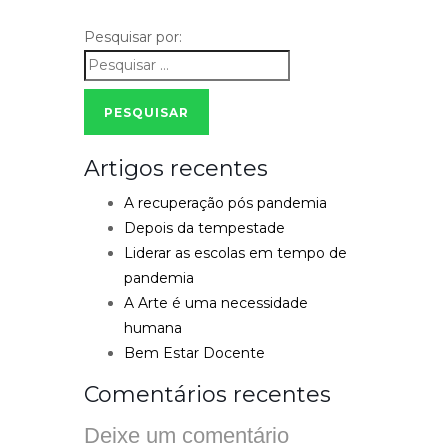
Pesquisar por:
PESQUISAR
Artigos recentes
A recuperação pós pandemia
Depois da tempestade
Liderar as escolas em tempo de
pandemia
A Arte é uma necessidade
humana
Bem Estar Docente
Comentários recentes
Deixe um comentário