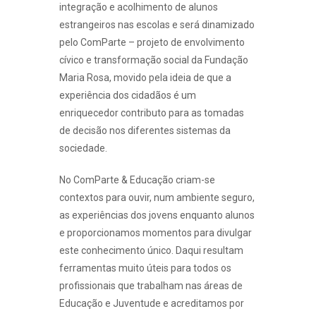
integração e acolhimento de alunos
estrangeiros nas escolas e será dinamizado
pelo ComParte – projeto de envolvimento
cívico e transformação social da Fundação
Maria Rosa, movido pela ideia de que a
experiência dos cidadãos é um
enriquecedor contributo para as tomadas
de decisão nos diferentes sistemas da
sociedade.
No ComParte & Educação criam-se
contextos para ouvir, num ambiente seguro,
as experiências dos jovens enquanto alunos
e proporcionamos momentos para divulgar
este conhecimento único. Daqui resultam
ferramentas muito úteis para todos os
profissionais que trabalham nas áreas de
Educação e Juventude e acreditamos por