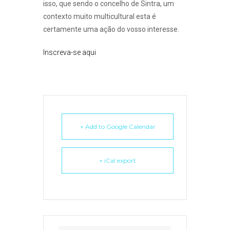
isso, que sendo o concelho de Sintra, um
contexto muito multicultural esta é
certamente uma ação do vosso interesse.
Inscreva-se aqui
+ Add to Google Calendar
+ iCal export