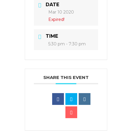
DATE
Mar 10 2020
Expired!
TIME
5:30 pm - 7:30 pm
SHARE THIS EVENT