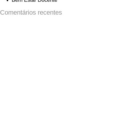
Bem Estar Docente
Comentários recentes