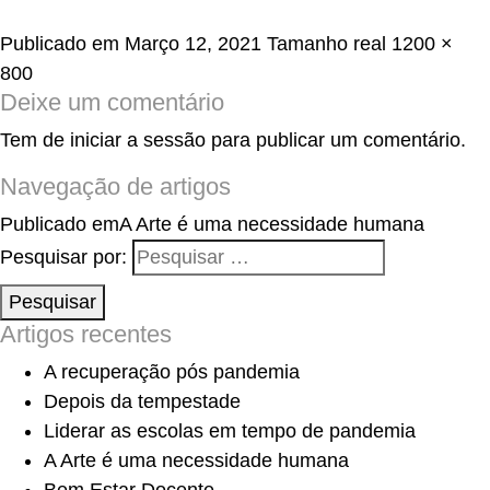
Publicado em
Março 12, 2021
Tamanho real
1200 ×
800
Deixe um comentário
Tem de
iniciar a sessão
para publicar um comentário.
Navegação de artigos
Publicado em
A Arte é uma necessidade humana
Pesquisar por:
Pesquisar
Artigos recentes
A recuperação pós pandemia
Depois da tempestade
Liderar as escolas em tempo de pandemia
A Arte é uma necessidade humana