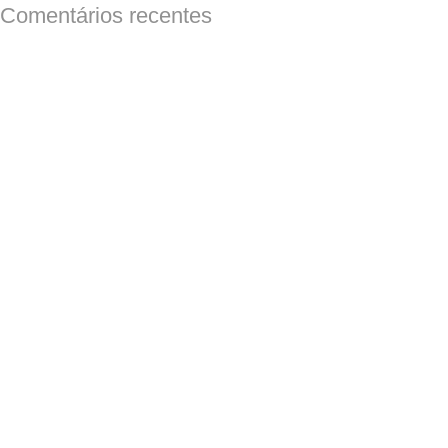
Comentários recentes