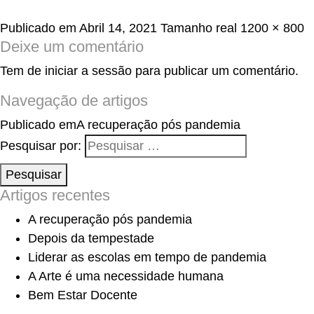
Publicado em
Abril 14, 2021
Tamanho real
1200 × 800
Deixe um comentário
Tem de
iniciar a sessão
para publicar um comentário.
Navegação de artigos
Publicado em
A recuperação pós pandemia
Pesquisar por:
Pesquisar
Artigos recentes
A recuperação pós pandemia
Depois da tempestade
Liderar as escolas em tempo de pandemia
A Arte é uma necessidade humana
Bem Estar Docente