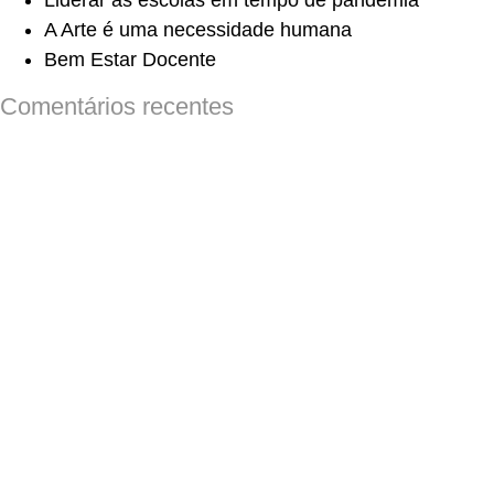
Liderar as escolas em tempo de pandemia
A Arte é uma necessidade humana
Bem Estar Docente
Comentários recentes