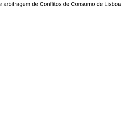
de arbitragem de Conflitos de Consumo de Lisboa