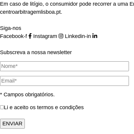
Em caso de litígio, o consumidor pode recorrer a uma 
centroarbitragemlisboa.pt
.
Siga-nos
Facebook-f
Instagram
Linkedin-in
Subscreva a nossa newsletter
* Campos obrigatórios.
Li e aceito os termos e condições