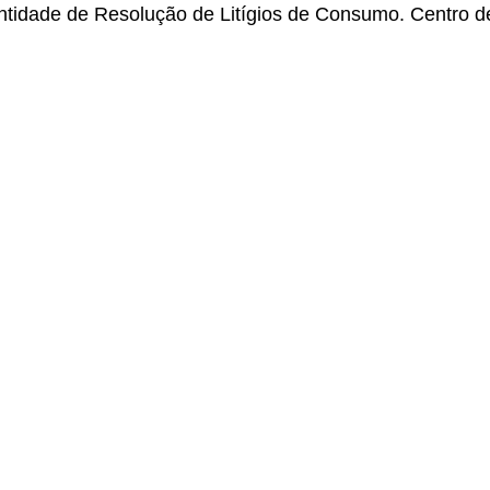
Entidade de Resolução de Litígios de Consumo. Centro 