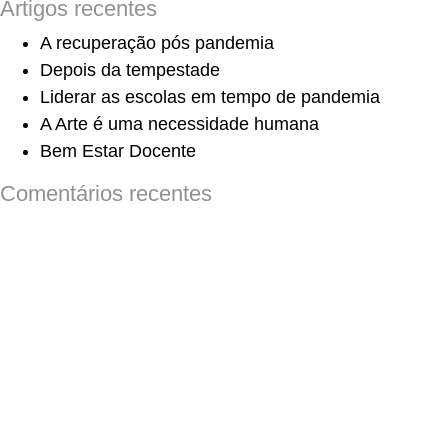
Artigos recentes
A recuperação pós pandemia
Depois da tempestade
Liderar as escolas em tempo de pandemia
A Arte é uma necessidade humana
Bem Estar Docente
Comentários recentes