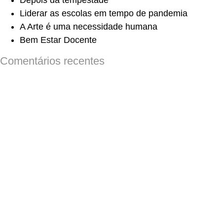
Depois da tempestade
Liderar as escolas em tempo de pandemia
A Arte é uma necessidade humana
Bem Estar Docente
Comentários recentes