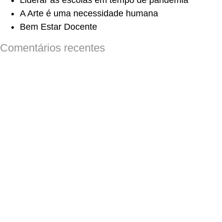
Liderar as escolas em tempo de pandemia
A Arte é uma necessidade humana
Bem Estar Docente
Comentários recentes