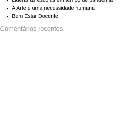
Liderar as escolas em tempo de pandemia
A Arte é uma necessidade humana
Bem Estar Docente
Comentários recentes