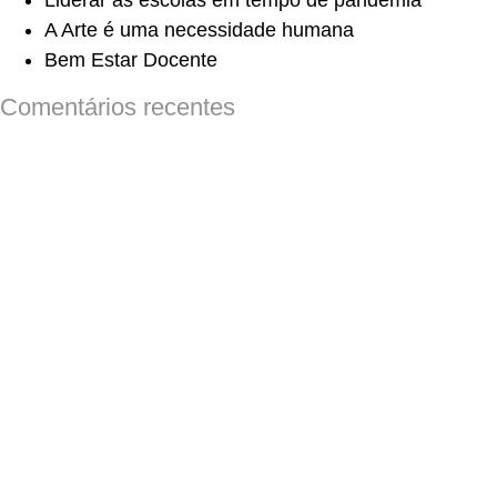
Liderar as escolas em tempo de pandemia
A Arte é uma necessidade humana
Bem Estar Docente
Comentários recentes