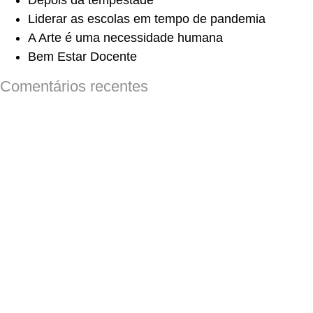
Depois da tempestade
Liderar as escolas em tempo de pandemia
A Arte é uma necessidade humana
Bem Estar Docente
Comentários recentes