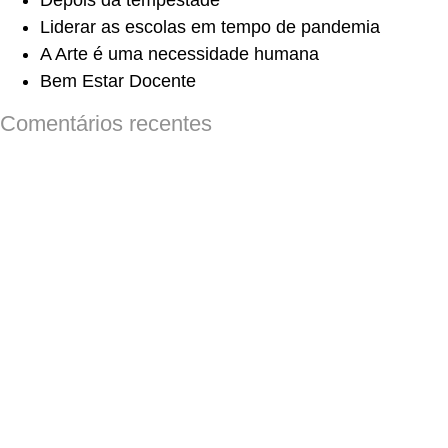
Depois da tempestade
Liderar as escolas em tempo de pandemia
A Arte é uma necessidade humana
Bem Estar Docente
Comentários recentes