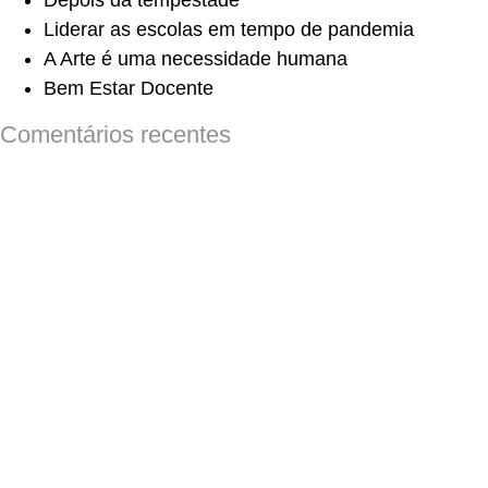
Depois da tempestade
Liderar as escolas em tempo de pandemia
A Arte é uma necessidade humana
Bem Estar Docente
Comentários recentes