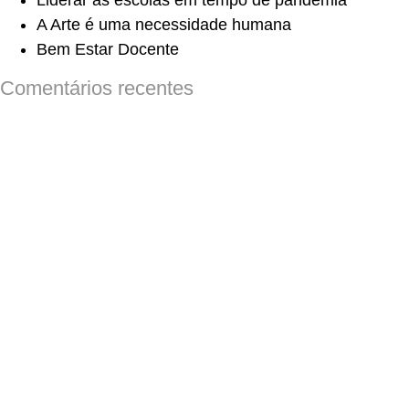
Liderar as escolas em tempo de pandemia
A Arte é uma necessidade humana
Bem Estar Docente
Comentários recentes