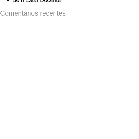
Bem Estar Docente
Comentários recentes