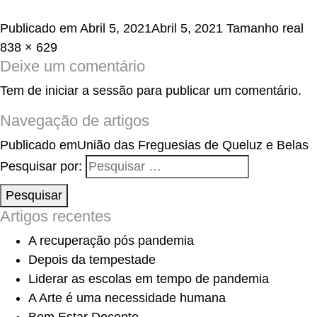
Publicado em
Abril 5, 2021
Abril 5, 2021
Tamanho real
838 × 629
Deixe um comentário
Tem de
iniciar a sessão
para publicar um comentário.
Navegação de artigos
Publicado em
União das Freguesias de Queluz e Belas
Pesquisar por:
Pesquisar
Artigos recentes
A recuperação pós pandemia
Depois da tempestade
Liderar as escolas em tempo de pandemia
A Arte é uma necessidade humana