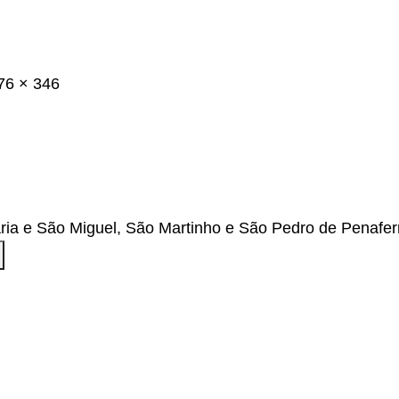
76 × 346
ria e São Miguel, São Martinho e São Pedro de Penafer