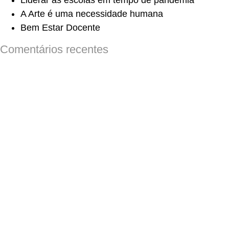
Liderar as escolas em tempo de pandemia
A Arte é uma necessidade humana
Bem Estar Docente
Comentários recentes