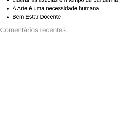
Liderar as escolas em tempo de pandemia
A Arte é uma necessidade humana
Bem Estar Docente
Comentários recentes