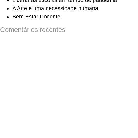
Liderar as escolas em tempo de pandemia
A Arte é uma necessidade humana
Bem Estar Docente
Comentários recentes