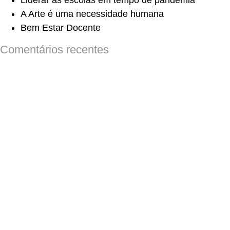
Liderar as escolas em tempo de pandemia
A Arte é uma necessidade humana
Bem Estar Docente
Comentários recentes