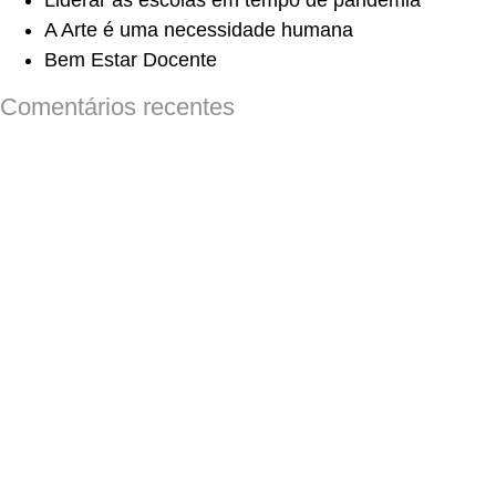
Liderar as escolas em tempo de pandemia
A Arte é uma necessidade humana
Bem Estar Docente
Comentários recentes