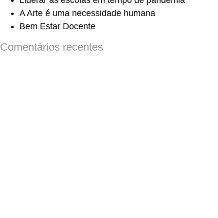
Liderar as escolas em tempo de pandemia
A Arte é uma necessidade humana
Bem Estar Docente
Comentários recentes