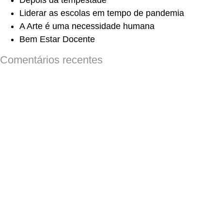
Depois da tempestade
Liderar as escolas em tempo de pandemia
A Arte é uma necessidade humana
Bem Estar Docente
Comentários recentes