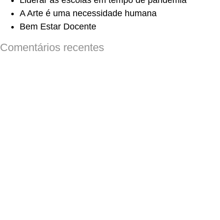
Liderar as escolas em tempo de pandemia
A Arte é uma necessidade humana
Bem Estar Docente
Comentários recentes