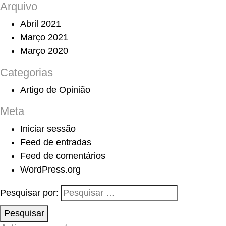
Arquivo
Abril 2021
Março 2021
Março 2020
Categorias
Artigo de Opinião
Meta
Iniciar sessão
Feed de entradas
Feed de comentários
WordPress.org
Pesquisar por:
Pesquisar