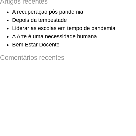
Artigos recentes
A recuperação pós pandemia
Depois da tempestade
Liderar as escolas em tempo de pandemia
A Arte é uma necessidade humana
Bem Estar Docente
Comentários recentes