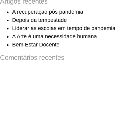
Artigos recentes
A recuperação pós pandemia
Depois da tempestade
Liderar as escolas em tempo de pandemia
A Arte é uma necessidade humana
Bem Estar Docente
Comentários recentes