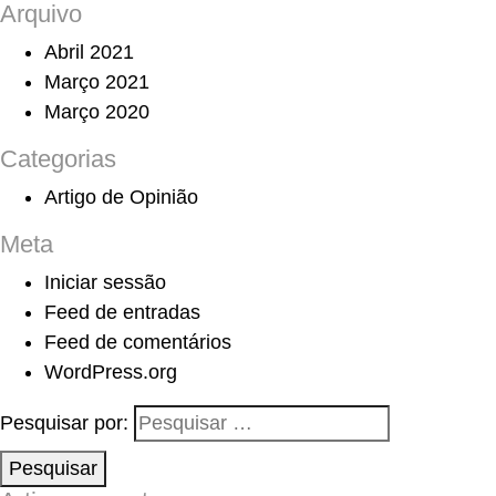
Arquivo
Abril 2021
Março 2021
Março 2020
Categorias
Artigo de Opinião
Meta
Iniciar sessão
Feed de entradas
Feed de comentários
WordPress.org
Pesquisar por:
Pesquisar