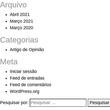
Arquivo
Abril 2021
Março 2021
Março 2020
Categorias
Artigo de Opinião
Meta
Iniciar sessão
Feed de entradas
Feed de comentários
WordPress.org
Pesquisar por:
Pesquisar