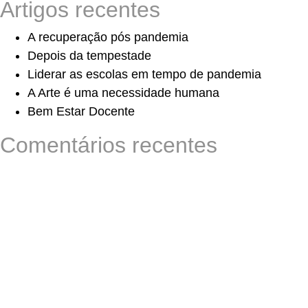
Artigos recentes
A recuperação pós pandemia
Depois da tempestade
Liderar as escolas em tempo de pandemia
A Arte é uma necessidade humana
Bem Estar Docente
Comentários recentes