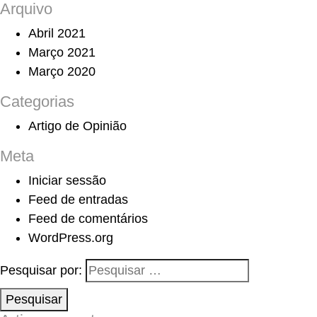
Arquivo
Abril 2021
Março 2021
Março 2020
Categorias
Artigo de Opinião
Meta
Iniciar sessão
Feed de entradas
Feed de comentários
WordPress.org
Pesquisar por:
Pesquisar