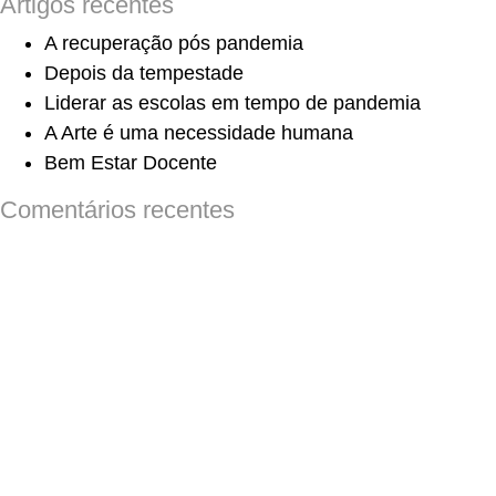
Artigos recentes
A recuperação pós pandemia
Depois da tempestade
Liderar as escolas em tempo de pandemia
A Arte é uma necessidade humana
Bem Estar Docente
Comentários recentes