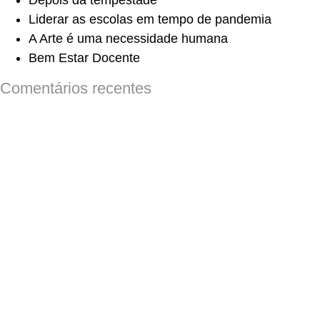
Depois da tempestade
Liderar as escolas em tempo de pandemia
A Arte é uma necessidade humana
Bem Estar Docente
Comentários recentes