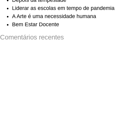
Depois da tempestade
Liderar as escolas em tempo de pandemia
A Arte é uma necessidade humana
Bem Estar Docente
Comentários recentes