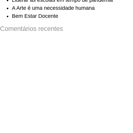
Liderar as escolas em tempo de pandemia
A Arte é uma necessidade humana
Bem Estar Docente
Comentários recentes