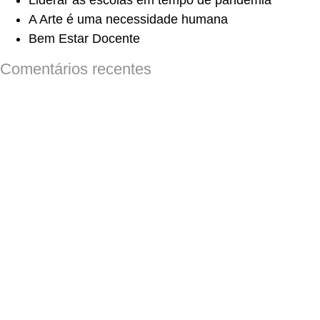
Liderar as escolas em tempo de pandemia
A Arte é uma necessidade humana
Bem Estar Docente
Comentários recentes