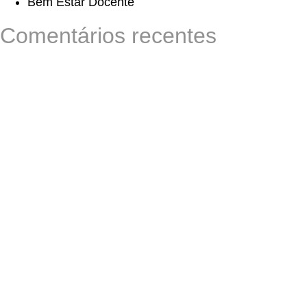
Bem Estar Docente
Comentários recentes