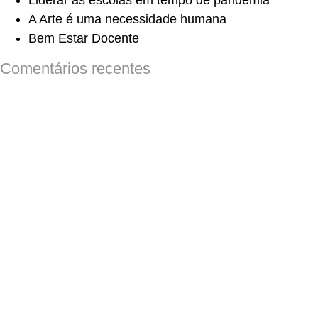
Liderar as escolas em tempo de pandemia
A Arte é uma necessidade humana
Bem Estar Docente
Comentários recentes