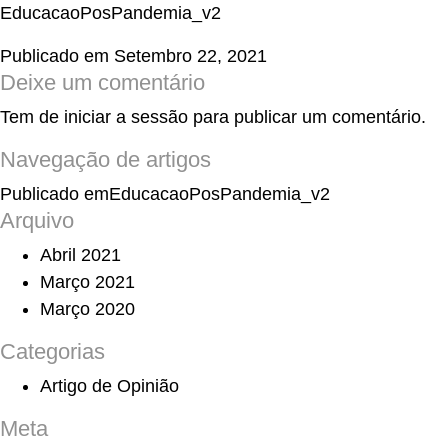
EducacaoPosPandemia_v2
Publicado em
Setembro 22, 2021
Deixe um comentário
Tem de
iniciar a sessão
para publicar um comentário.
Navegação de artigos
Publicado em
EducacaoPosPandemia_v2
Arquivo
Abril 2021
Março 2021
Março 2020
Categorias
Artigo de Opinião
Meta