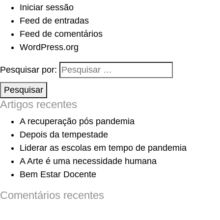
Iniciar sessão
Feed de entradas
Feed de comentários
WordPress.org
Pesquisar por:
Pesquisar
Artigos recentes
A recuperação pós pandemia
Depois da tempestade
Liderar as escolas em tempo de pandemia
A Arte é uma necessidade humana
Bem Estar Docente
Comentários recentes