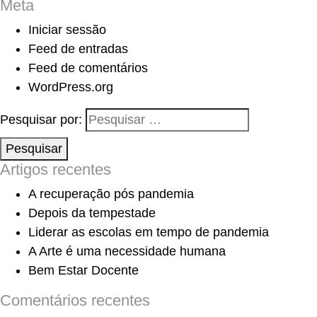
Meta
Iniciar sessão
Feed de entradas
Feed de comentários
WordPress.org
Pesquisar por:
Pesquisar
Artigos recentes
A recuperação pós pandemia
Depois da tempestade
Liderar as escolas em tempo de pandemia
A Arte é uma necessidade humana
Bem Estar Docente
Comentários recentes