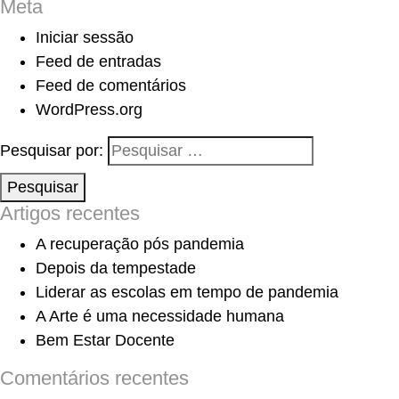
Meta
Iniciar sessão
Feed de entradas
Feed de comentários
WordPress.org
Pesquisar por:
Pesquisar
Artigos recentes
A recuperação pós pandemia
Depois da tempestade
Liderar as escolas em tempo de pandemia
A Arte é uma necessidade humana
Bem Estar Docente
Comentários recentes