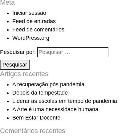
Meta
Iniciar sessão
Feed de entradas
Feed de comentários
WordPress.org
Pesquisar por:
Pesquisar
Artigos recentes
A recuperação pós pandemia
Depois da tempestade
Liderar as escolas em tempo de pandemia
A Arte é uma necessidade humana
Bem Estar Docente
Comentários recentes