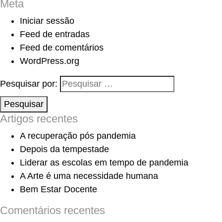
Meta
Iniciar sessão
Feed de entradas
Feed de comentários
WordPress.org
Pesquisar por:
Pesquisar
Artigos recentes
A recuperação pós pandemia
Depois da tempestade
Liderar as escolas em tempo de pandemia
A Arte é uma necessidade humana
Bem Estar Docente
Comentários recentes