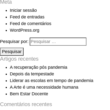
Meta
Iniciar sessão
Feed de entradas
Feed de comentários
WordPress.org
Pesquisar por:
Pesquisar
Artigos recentes
A recuperação pós pandemia
Depois da tempestade
Liderar as escolas em tempo de pandemia
A Arte é uma necessidade humana
Bem Estar Docente
Comentários recentes