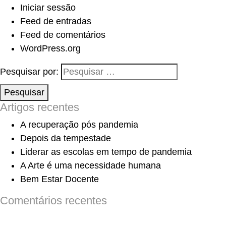
Iniciar sessão
Feed de entradas
Feed de comentários
WordPress.org
Pesquisar por:
Pesquisar
Artigos recentes
A recuperação pós pandemia
Depois da tempestade
Liderar as escolas em tempo de pandemia
A Arte é uma necessidade humana
Bem Estar Docente
Comentários recentes