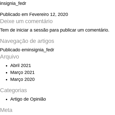
insignia_fedr
Publicado em
Fevereiro 12, 2020
Deixe um comentário
Tem de
iniciar a sessão
para publicar um comentário.
Navegação de artigos
Publicado em
insignia_fedr
Arquivo
Abril 2021
Março 2021
Março 2020
Categorias
Artigo de Opinião
Meta