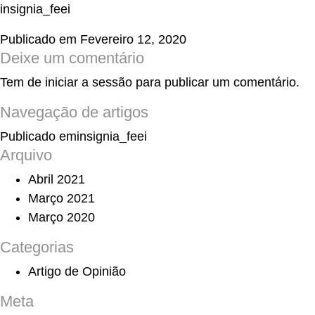
insignia_feei
Publicado em
Fevereiro 12, 2020
Deixe um comentário
Tem de
iniciar a sessão
para publicar um comentário.
Navegação de artigos
Publicado em
insignia_feei
Arquivo
Abril 2021
Março 2021
Março 2020
Categorias
Artigo de Opinião
Meta