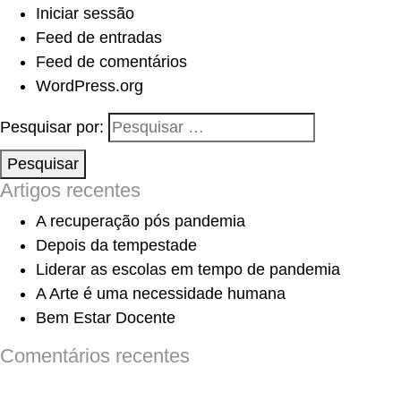
Iniciar sessão
Feed de entradas
Feed de comentários
WordPress.org
Pesquisar por:
Pesquisar
Artigos recentes
A recuperação pós pandemia
Depois da tempestade
Liderar as escolas em tempo de pandemia
A Arte é uma necessidade humana
Bem Estar Docente
Comentários recentes