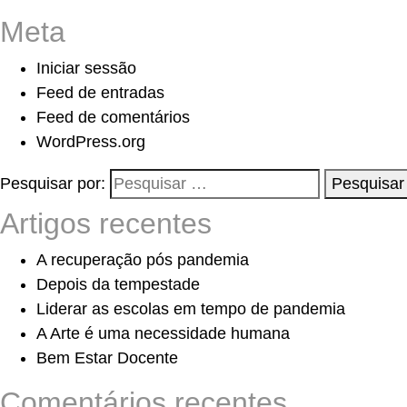
Meta
Iniciar sessão
Feed de entradas
Feed de comentários
WordPress.org
Pesquisar por:
Pesquisar
Artigos recentes
A recuperação pós pandemia
Depois da tempestade
Liderar as escolas em tempo de pandemia
A Arte é uma necessidade humana
Bem Estar Docente
Comentários recentes