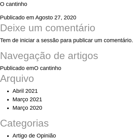
O cantinho
Publicado em
Agosto 27, 2020
Deixe um comentário
Tem de
iniciar a sessão
para publicar um comentário.
Navegação de artigos
Publicado em
O cantinho
Arquivo
Abril 2021
Março 2021
Março 2020
Categorias
Artigo de Opinião