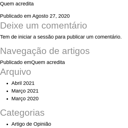
Quem acredita
Publicado em
Agosto 27, 2020
Deixe um comentário
Tem de
iniciar a sessão
para publicar um comentário.
Navegação de artigos
Publicado em
Quem acredita
Arquivo
Abril 2021
Março 2021
Março 2020
Categorias
Artigo de Opinião