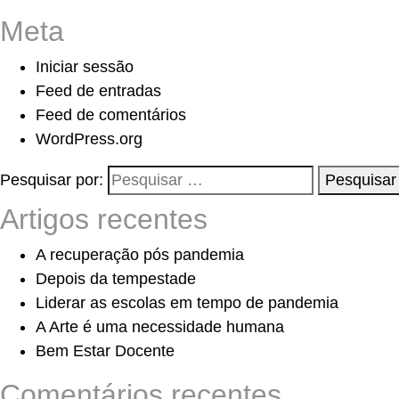
Meta
Iniciar sessão
Feed de entradas
Feed de comentários
WordPress.org
Pesquisar por:
Pesquisar
Artigos recentes
A recuperação pós pandemia
Depois da tempestade
Liderar as escolas em tempo de pandemia
A Arte é uma necessidade humana
Bem Estar Docente
Comentários recentes