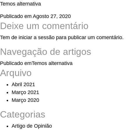
Temos alternativa
Publicado em
Agosto 27, 2020
Deixe um comentário
Tem de
iniciar a sessão
para publicar um comentário.
Navegação de artigos
Publicado em
Temos alternativa
Arquivo
Abril 2021
Março 2021
Março 2020
Categorias
Artigo de Opinião