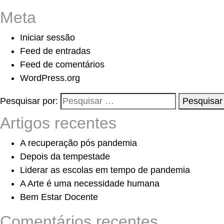
Meta
Iniciar sessão
Feed de entradas
Feed de comentários
WordPress.org
Pesquisar por:
Pesquisar
Artigos recentes
A recuperação pós pandemia
Depois da tempestade
Liderar as escolas em tempo de pandemia
A Arte é uma necessidade humana
Bem Estar Docente
Comentários recentes